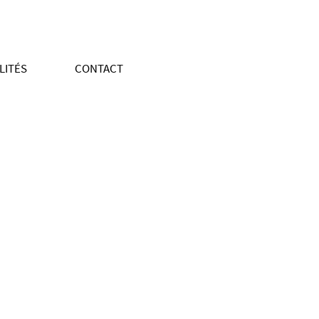
LITÉS
CONTACT