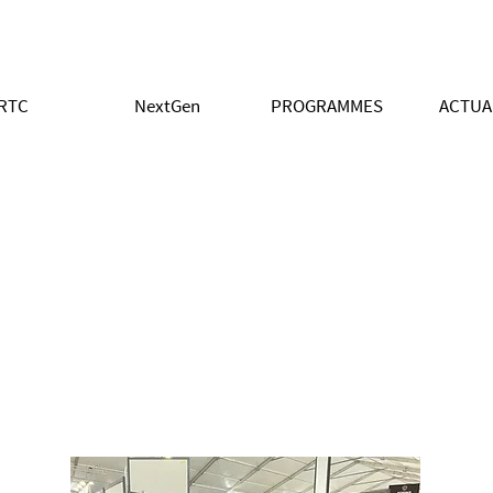
RTC
NextGen
PROGRAMMES
ACTUA