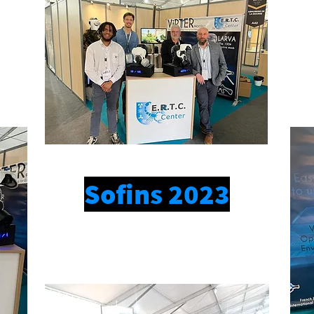
Sofins 2023