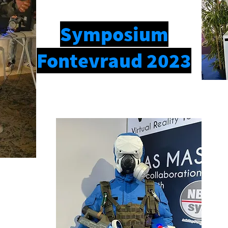
Symposium
Fontevraud 2023