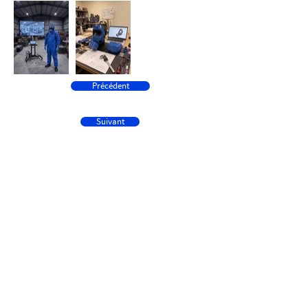
Précédent
Suivant