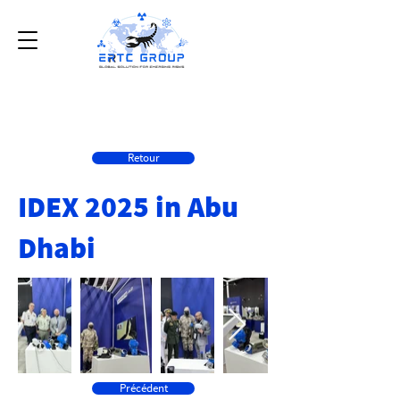
Retour
IDEX 2025 in Abu
Dhabi
Précédent